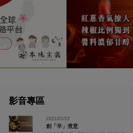
影音專區
2021/01/12
創「辛」煮意