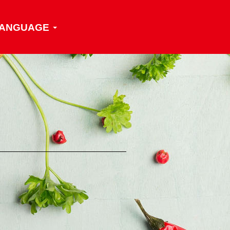
ANGUAGE