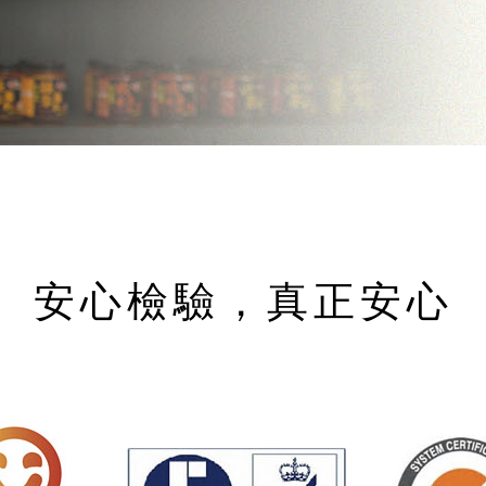
安心檢驗，真正安心