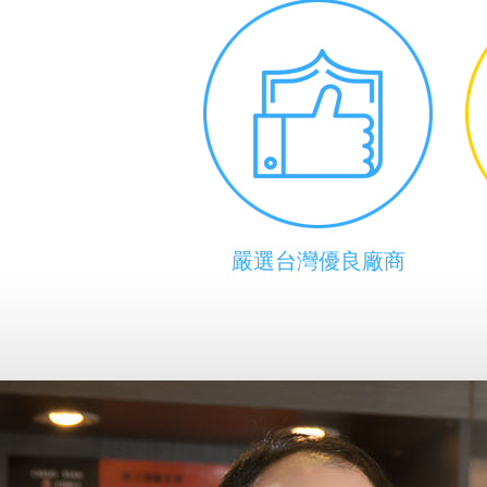
嚴選台灣優良廠商