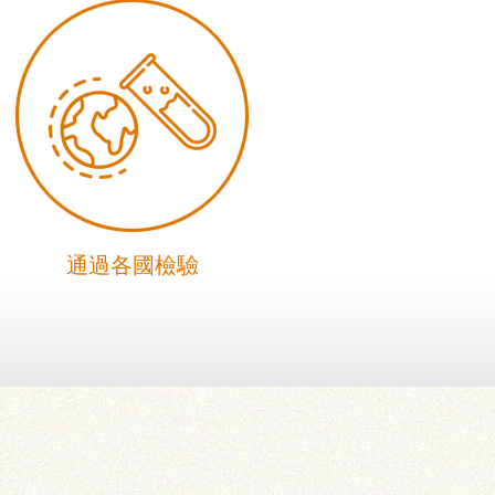
通過各國檢驗