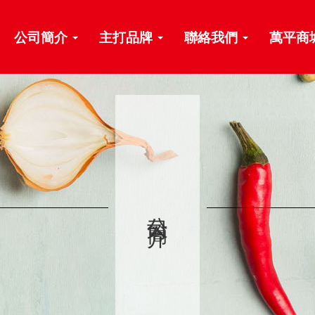
公司簡介
主打品牌
聯絡我們
萬平商
公司簡介