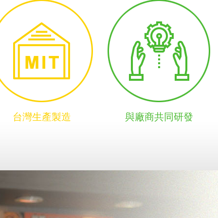
台灣生產製造
與廠商共同研發