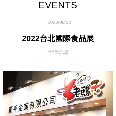
EVENTS
2022/06/22
2022台北國際食品展
#活動訊息