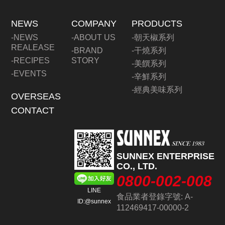
NEWS
COMPANY
PRODUCTS
-NEWS
-ABOUT US
-朝天椒系列
REALEASE
-BRAND
-干燒系列
-RECIPES
STORY
-美饌系列
-EVENTS
-辛鮮系列
-經典美味系列
OVERSEAS
CONTACT
SUNNEX ENTERPRISE
CO., LTD.
0800-002-008
LINE
食品業者登錄字號: A-
ID:@sunnex
112469417-00000-2